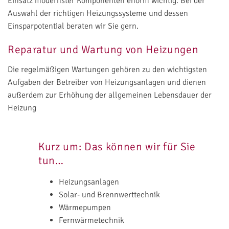
Einsatz modernster Komponenten enorm wichtig. Bei der
Auswahl der richtigen Heizungssysteme und dessen
Einsparpotential beraten wir Sie gern.
Reparatur und Wartung von Heizungen
Die regelmäßigen Wartungen gehören zu den wichtigsten
Aufgaben der Betreiber von Heizungsanlagen und dienen
außerdem zur Erhöhung der allgemeinen Lebensdauer der
Heizung
Kurz um: Das können wir für Sie
tun…
Heizungsanlagen
Solar- und Brennwerttechnik
Wärmepumpen
Fernwärmetechnik