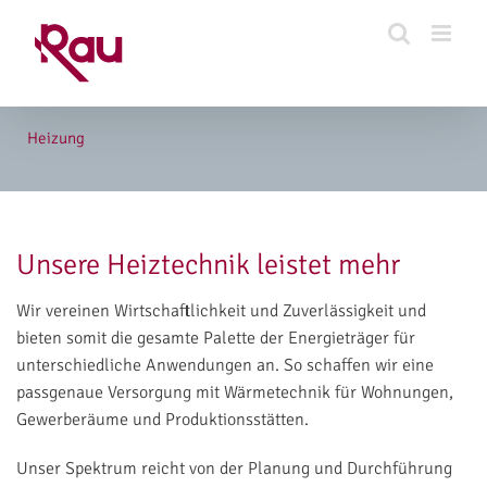
Zum
Inhalt
springen
Heizung
Unsere Heiztechnik leistet mehr
Wir vereinen Wirtschaftlichkeit und Zuverlässigkeit und
bieten somit die gesamte Palette der Energieträger für
unterschiedliche Anwendungen an. So schaffen wir eine
passgenaue Versorgung mit Wärmetechnik für Wohnungen,
Gewerberäume und Produktionsstätten.
Unser Spektrum reicht von der Planung und Durchführung