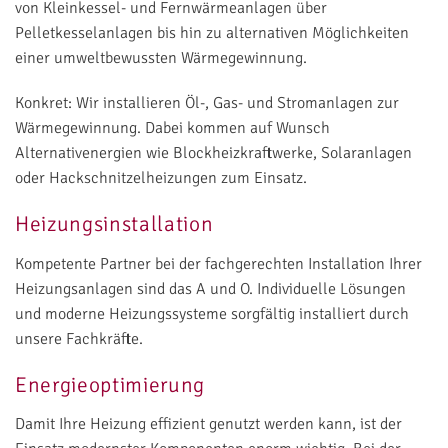
von Kleinkessel- und Fernwärmeanlagen über
Pelletkesselanlagen bis hin zu alternativen Möglichkeiten
einer umweltbewussten Wärmegewinnung.
Konkret: Wir installieren Öl-, Gas- und Stromanlagen zur
Wärmegewinnung. Dabei kommen auf Wunsch
Alternativenergien wie Blockheizkraftwerke, Solaranlagen
oder Hackschnitzelheizungen zum Einsatz.
Heizungsinstallation
Kompetente Partner bei der fachgerechten Installation Ihrer
Heizungsanlagen sind das A und O. Individuelle Lösungen
und moderne Heizungssysteme sorgfältig installiert durch
unsere Fachkräfte.
Energieoptimierung
Damit Ihre Heizung effizient genutzt werden kann, ist der