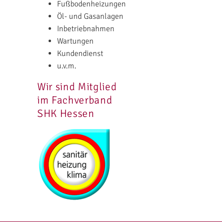
Fußbodenheizungen
Öl- und Gasanlagen
Inbetriebnahmen
Wartungen
Kundendienst
u.v.m.
Wir sind Mitglied
im Fachverband
SHK Hessen