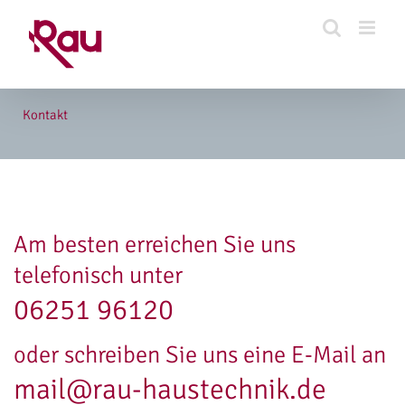
Zum
Inhalt
springen
Kontakt
Am besten erreichen Sie uns
telefonisch unter
06251 96120
oder schreiben Sie uns eine E-Mail an
mail@rau-haustechnik.de